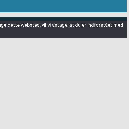
uge dette websted, vil vi antage, at du er indforstået med