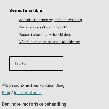
Seneste artikler
Åndedrættet som vej til mere livsenergi
Pausen som indre vendepunkt
Pauser i stammen – forstå dem
Når dit barn lærer stammeteknikkerne
Blog
/
Indre-motorisk
Den indre-motoriske behandling