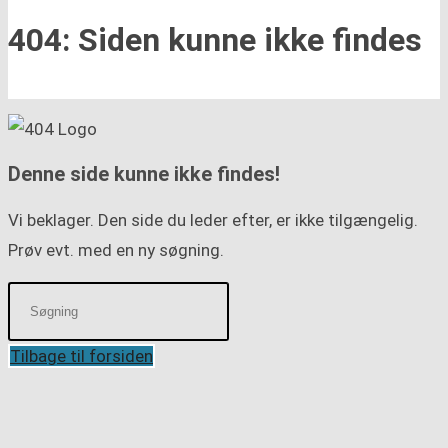
404: Siden kunne ikke findes
Denne side kunne ikke findes!
Vi beklager. Den side du leder efter, er ikke tilgængelig.
Prøv evt. med en ny søgning.
Tilbage til forsiden