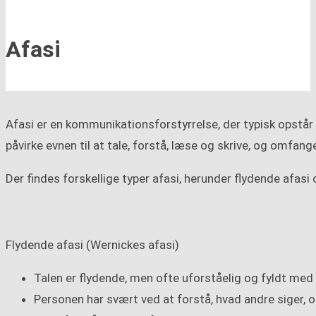
Afasi
Afasi er en kommunikationsforstyrrelse, der typisk opstår 
påvirke evnen til at tale, forstå, læse og skrive, og omfan
Der findes forskellige typer afasi, herunder flydende afasi
Flydende afasi (Wernickes afasi)
Talen er flydende, men ofte uforståelig og fyldt med 
Personen har svært ved at forstå, hvad andre siger, 