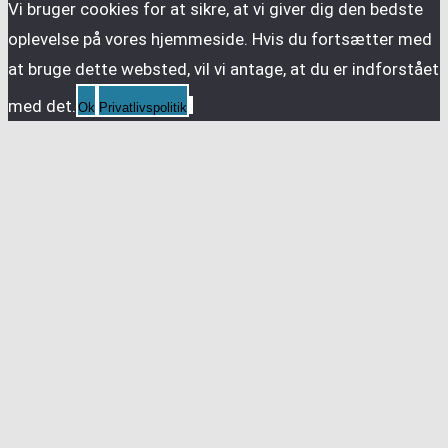
Vi bruger cookies for at sikre, at vi giver dig den bedste
oplevelse på vores hjemmeside. Hvis du fortsætter med
at bruge dette websted, vil vi antage, at du er indforstået
med det.
Ok
Privatlivspolitik