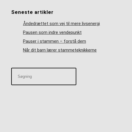
Seneste artikler
Åndedrættet som vej til mere livsenergi
Pausen som indre vendepunkt
Pauser i stammen – forstå dem
Når dit barn lærer stammeteknikkerne