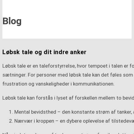
Blog
Løbsk tale og dit indre anker
Løbsk tale er en taleforstyrrelse, hvor tempoet i talen 
sætninger. For personer med løbsk tale kan det føles som 
frustration og vanskeligheder i kommunikationen.
Løbsk tale kan forstås i lyset af forskellen mellem to bev
Mental bevidsthed – den konstante strøm af tanker, an
Nærvær i kroppen – en dybere oplevelse af tilstedevæ